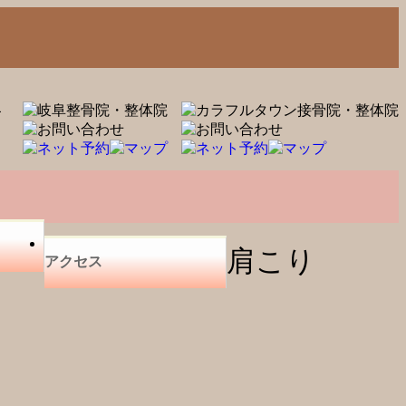
肩こり
アクセス