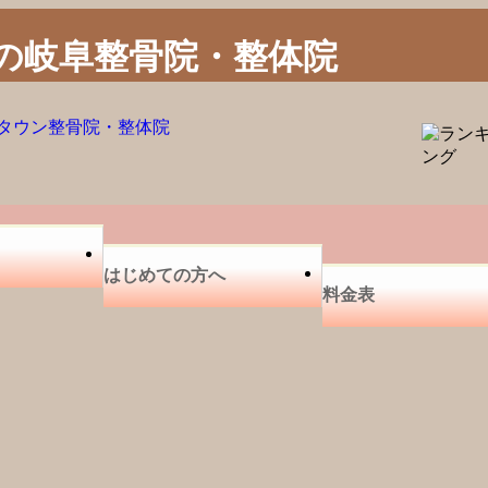
の岐阜整骨院・整体院
はじめての方へ
料金表