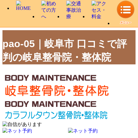
pao-05｜岐阜市 口コミで評
判の岐阜整骨院・整体院