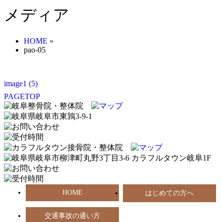
メディア
HOME
»
pao-05
image1 (5)
PAGETOP
HOME
はじめての方へ
交通事故の通い方