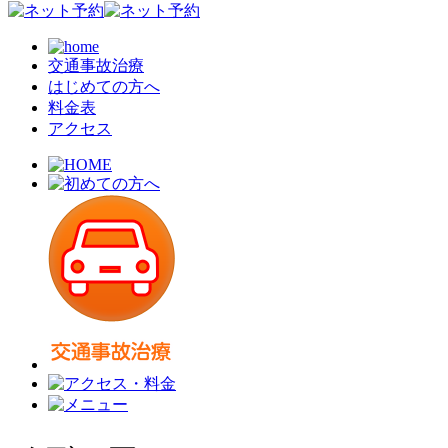
交通事故治療
はじめての方へ
料金表
アクセス