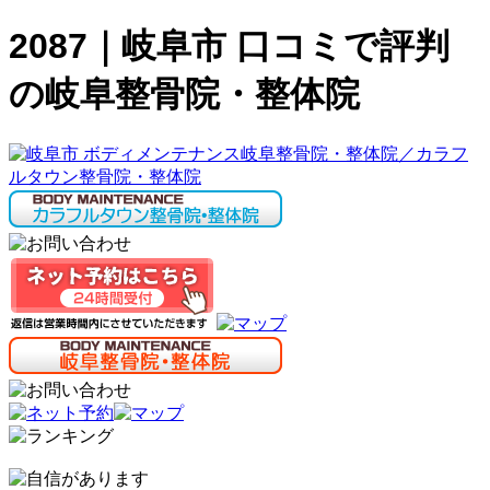
2087｜岐阜市 口コミで評判
の岐阜整骨院・整体院