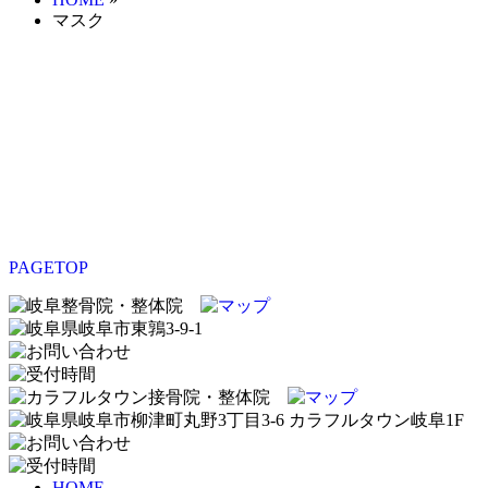
マスク
PAGETOP
HOME