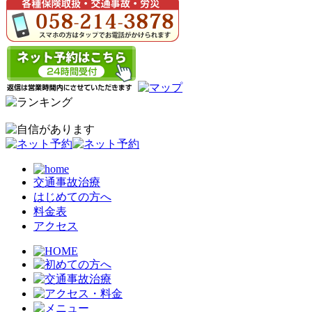
交通事故治療
はじめての方へ
料金表
アクセス