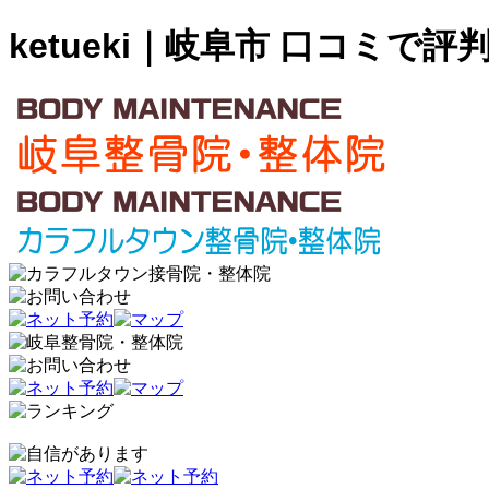
ketueki｜岐阜市 口コミで