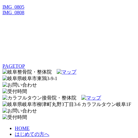
IMG_0805
IMG_0808
PAGETOP
HOME
はじめての方へ