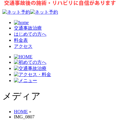
交通事故治療
はじめての方へ
料金表
アクセス
メディア
HOME
»
IMG_0807