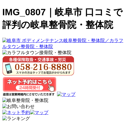
IMG_0807｜岐阜市 口コミで
評判の岐阜整骨院・整体院