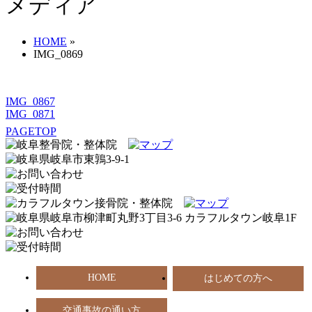
メディア
HOME
»
IMG_0869
IMG_0867
IMG_0871
PAGETOP
HOME
はじめての方へ
交通事故の通い方