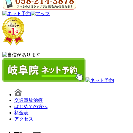
交通事故治療
はじめての方へ
料金表
アクセス