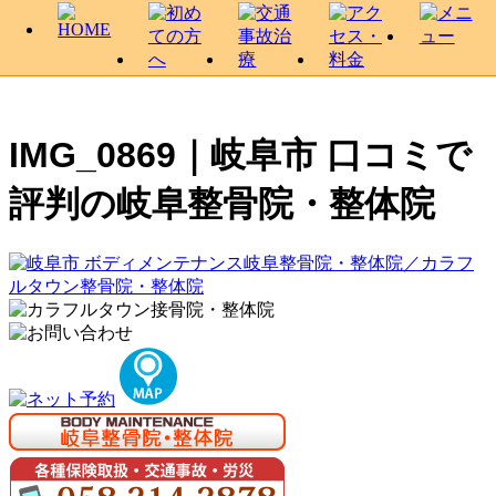
IMG_0869｜岐阜市 口コミで
評判の岐阜整骨院・整体院