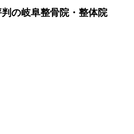
ミで評判の岐阜整骨院・整体院