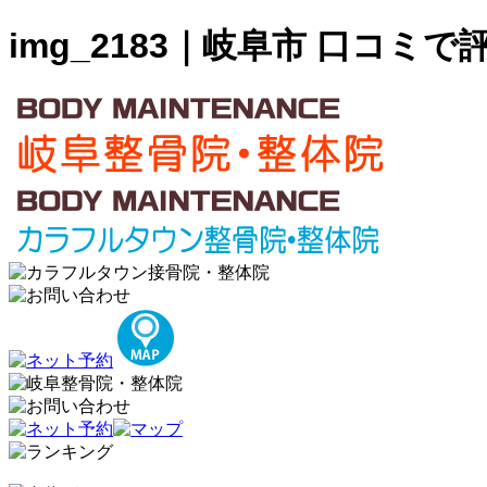
img_2183｜岐阜市 口コ