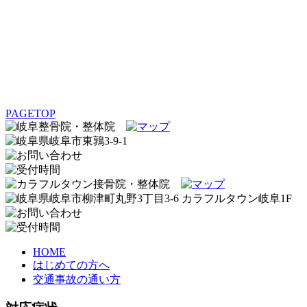
PAGETOP
HOME
はじめての方へ
交通事故の通い方