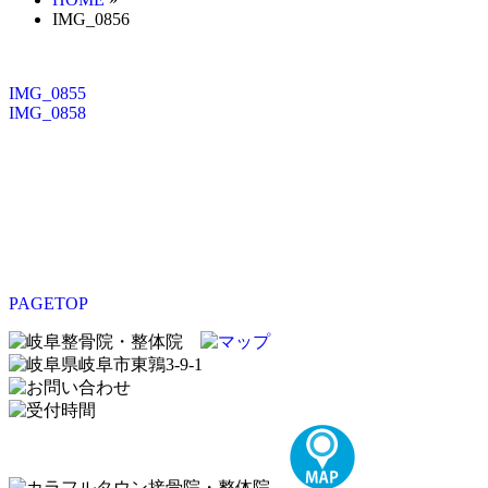
IMG_0856
IMG_0855
IMG_0858
PAGETOP