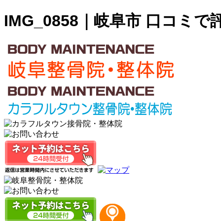
IMG_0858｜岐阜市 口コ