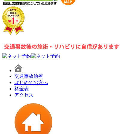
交通事故治療
はじめての方へ
料金表
アクセス