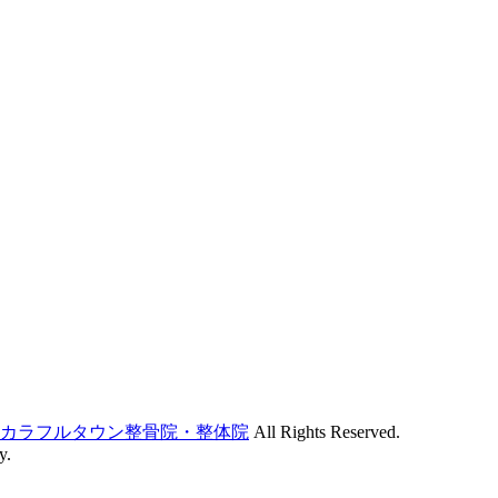
／カラフルタウン整骨院・整体院
All Rights Reserved.
y.