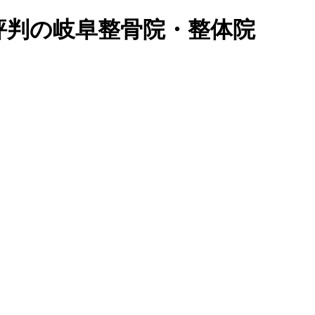
ミで評判の岐阜整骨院・整体院