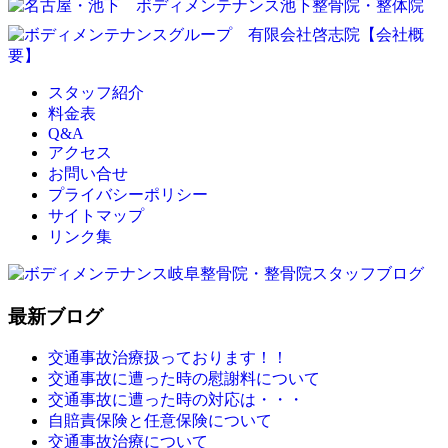
スタッフ紹介
料金表
Q&A
アクセス
お問い合せ
プライバシーポリシー
サイトマップ
リンク集
最新ブログ
交通事故治療扱っております！！
交通事故に遭った時の慰謝料について
交通事故に遭った時の対応は・・・
自賠責保険と任意保険について
交通事故治療について