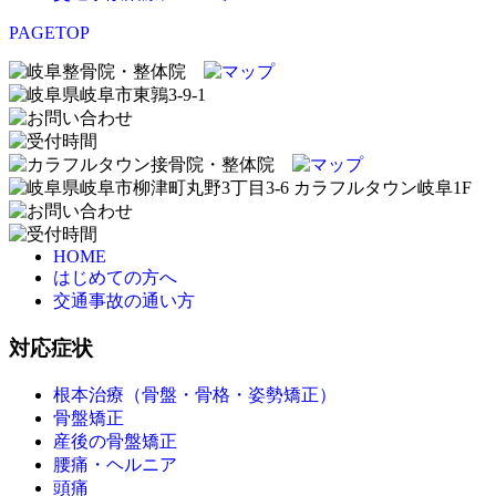
PAGETOP
HOME
はじめての方へ
交通事故の通い方
対応症状
根本治療（骨盤・骨格・姿勢矯正）
骨盤矯正
産後の骨盤矯正
腰痛・ヘルニア
頭痛