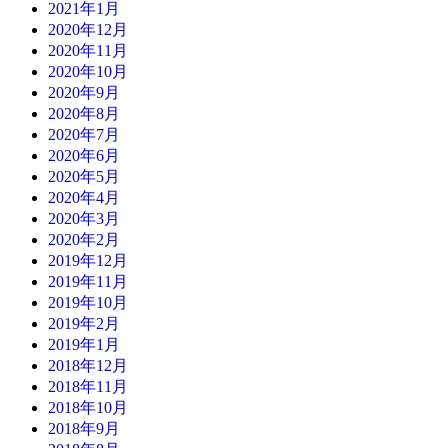
2021年1月
2020年12月
2020年11月
2020年10月
2020年9月
2020年8月
2020年7月
2020年6月
2020年5月
2020年4月
2020年3月
2020年2月
2019年12月
2019年11月
2019年10月
2019年2月
2019年1月
2018年12月
2018年11月
2018年10月
2018年9月