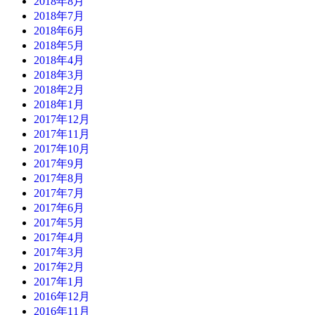
2018年8月
2018年7月
2018年6月
2018年5月
2018年4月
2018年3月
2018年2月
2018年1月
2017年12月
2017年11月
2017年10月
2017年9月
2017年8月
2017年7月
2017年6月
2017年5月
2017年4月
2017年3月
2017年2月
2017年1月
2016年12月
2016年11月