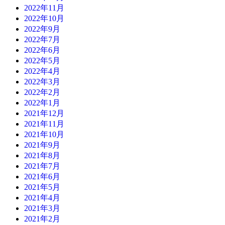
2022年11月
2022年10月
2022年9月
2022年7月
2022年6月
2022年5月
2022年4月
2022年3月
2022年2月
2022年1月
2021年12月
2021年11月
2021年10月
2021年9月
2021年8月
2021年7月
2021年6月
2021年5月
2021年4月
2021年3月
2021年2月