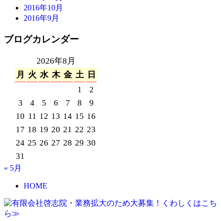
2016年10月
2016年9月
ブログカレンダー
2026年8月
月
火
水
木
金
土
日
1
2
3
4
5
6
7
8
9
10
11
12
13
14
15
16
17
18
19
20
21
22
23
24
25
26
27
28
29
30
31
« 5月
HOME