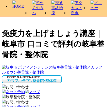
免疫力を上げましょう講座｜
岐阜市 口コミで評判の岐阜整
骨院・整体院