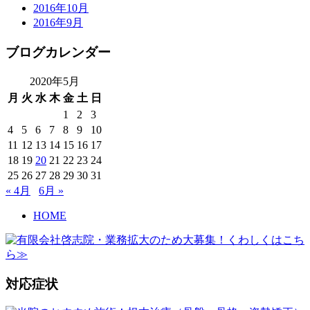
2016年10月
2016年9月
ブログカレンダー
2020年5月
月
火
水
木
金
土
日
1
2
3
4
5
6
7
8
9
10
11
12
13
14
15
16
17
18
19
20
21
22
23
24
25
26
27
28
29
30
31
« 4月
6月 »
HOME
対応症状