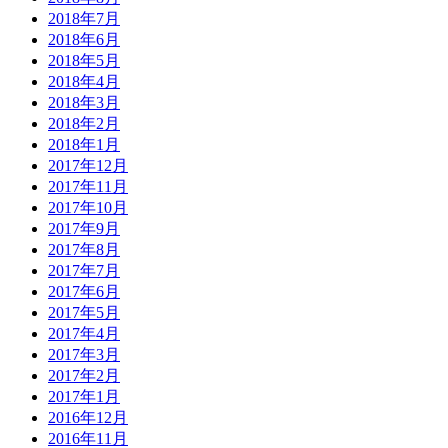
2018年7月
2018年6月
2018年5月
2018年4月
2018年3月
2018年2月
2018年1月
2017年12月
2017年11月
2017年10月
2017年9月
2017年8月
2017年7月
2017年6月
2017年5月
2017年4月
2017年3月
2017年2月
2017年1月
2016年12月
2016年11月