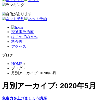
交通事故治療
はじめての方へ
料金表
アクセス
ブログ
HOME
»
ブログ
»
月別アーカイブ: 2020年5月
月別アーカイブ: 2020年5月
免疫力を上げましょう講座