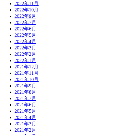
2022年11月
2022年10月
2022年9月
2022年7月
2022年6月
2022年5月
2022年4月
2022年3月
2022年2月
2022年1月
2021年12月
2021年11月
2021年10月
2021年9月
2021年8月
2021年7月
2021年6月
2021年5月
2021年4月
2021年3月
2021年2月