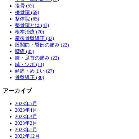
接骨 (53)
接骨院 (69)
整体院 (65)
整骨院とは (43)
根本治療 (70)
産後骨盤矯正 (32)
股関節・臀部の痛み (22)
腰痛 (45)
膝・足首の痛み (22)
鍼・ツボ (11)
頭痛・めまい (27)
骨盤矯正 (30)
アーカイブ
2023年5月
2023年4月
2023年3月
2023年2月
2023年1月
2022年12月