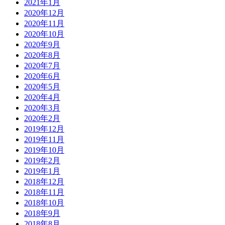
2021年1月
2020年12月
2020年11月
2020年10月
2020年9月
2020年8月
2020年7月
2020年6月
2020年5月
2020年4月
2020年3月
2020年2月
2019年12月
2019年11月
2019年10月
2019年2月
2019年1月
2018年12月
2018年11月
2018年10月
2018年9月
2018年8月