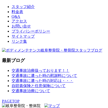
スタッフ紹介
料金表
Q&A
アクセス
お問い合せ
プライバシーポリシー
サイトマップ
リンク集
最新ブログ
交通事故治療扱っております！！
交通事故に遭った時の慰謝料について
交通事故に遭った時の対応は・・・
自賠責保険と任意保険について
交通事故治療について
PAGETOP