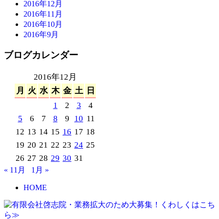
2016年12月
2016年11月
2016年10月
2016年9月
ブログカレンダー
2016年12月
月
火
水
木
金
土
日
1
2
3
4
5
6
7
8
9
10
11
12
13
14
15
16
17
18
19
20
21
22
23
24
25
26
27
28
29
30
31
« 11月
1月 »
HOME