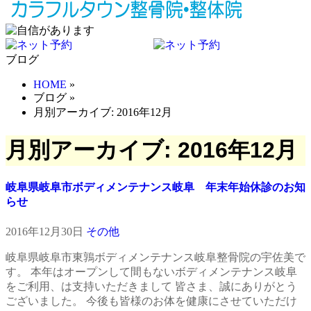
ブログ
HOME
»
ブログ
»
月別アーカイブ: 2016年12月
月別アーカイブ: 2016年12月
岐阜県岐阜市ボディメンテナンス岐阜 年末年始休診のお知
らせ
2016年12月30日
その他
岐阜県岐阜市東鶉ボディメンテナンス岐阜整骨院の宇佐美で
す。 本年はオープンして間もないボディメンテナンス岐阜
をご利用、は支持いただきまして 皆さま、誠にありがとう
ございました。 今後も皆様のお体を健康にさせていただけ