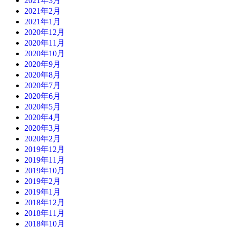
2021年3月
2021年2月
2021年1月
2020年12月
2020年11月
2020年10月
2020年9月
2020年8月
2020年7月
2020年6月
2020年5月
2020年4月
2020年3月
2020年2月
2019年12月
2019年11月
2019年10月
2019年2月
2019年1月
2018年12月
2018年11月
2018年10月