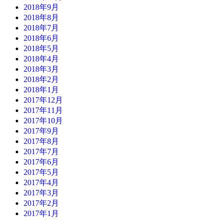
2018年9月
2018年8月
2018年7月
2018年6月
2018年5月
2018年4月
2018年3月
2018年2月
2018年1月
2017年12月
2017年11月
2017年10月
2017年9月
2017年8月
2017年7月
2017年6月
2017年5月
2017年4月
2017年3月
2017年2月
2017年1月