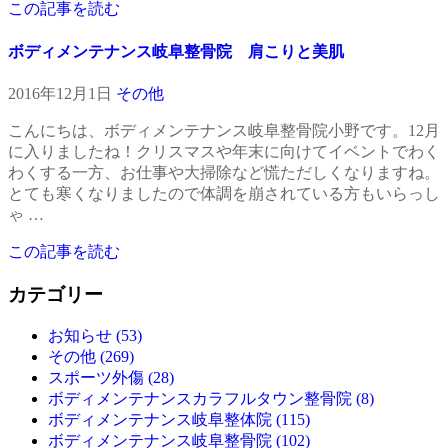
この記事を読む
ボディメンテナンス岐阜整骨院 肩こりと美肌
2016年12月1日
その他
こんにちは、ボディメンテナンス岐阜整骨院小野です。12月
に入りましたね！クリスマスや年末に向けてイベントでわく
わくする一方、お仕事や大掃除など慌ただしくなりますね。
とても寒くなりましたので体調を崩されている方もいらっし
ゃ …
この記事を読む
カテゴリー
お知らせ (53)
その他 (269)
スポーツ外傷 (28)
ボディメンテナンスカラフルタウン整骨院 (8)
ボディメンテナンス岐阜整体院 (115)
ボディメンテナンス岐阜整骨院 (102)