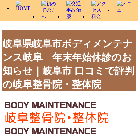
岐阜県岐阜市ボディメンテナ
ンス岐阜 年末年始休診のお
知らせ｜岐阜市 口コミで評判
の岐阜整骨院・整体院