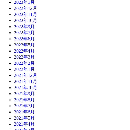
2023年1月
2022年12月
2022年11月
2022年10月
2022年9月
2022年7月
2022年6月
2022年5月
2022年4月
2022年3月
2022年2月
2022年1月
2021年12月
2021年11月
2021年10月
2021年9月
2021年8月
2021年7月
2021年6月
2021年5月
2021年4月