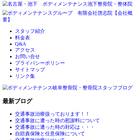
スタッフ紹介
料金表
Q&A
アクセス
お問い合せ
プライバシーポリシー
サイトマップ
リンク集
最新ブログ
交通事故治療扱っております！！
交通事故に遭った時の慰謝料について
交通事故に遭った時の対応は・・・
自賠責保険と任意保険について