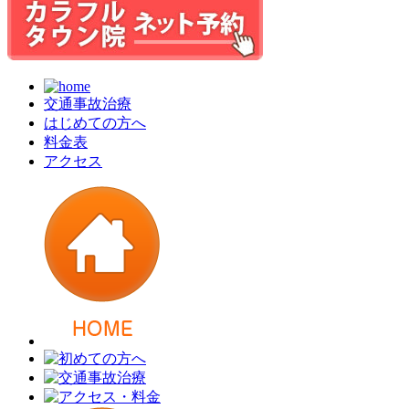
交通事故治療
はじめての方へ
料金表
アクセス