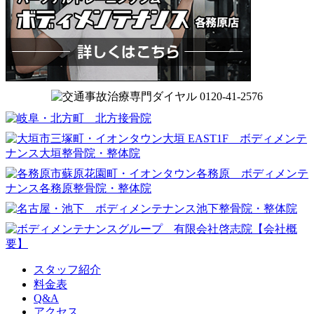
スタッフ紹介
料金表
Q&A
アクセス