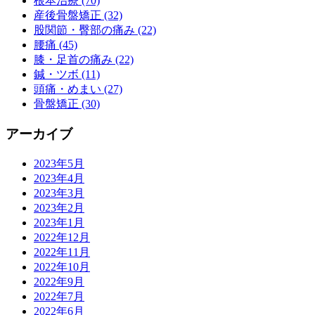
根本治療 (70)
産後骨盤矯正 (32)
股関節・臀部の痛み (22)
腰痛 (45)
膝・足首の痛み (22)
鍼・ツボ (11)
頭痛・めまい (27)
骨盤矯正 (30)
アーカイブ
2023年5月
2023年4月
2023年3月
2023年2月
2023年1月
2022年12月
2022年11月
2022年10月
2022年9月
2022年7月
2022年6月