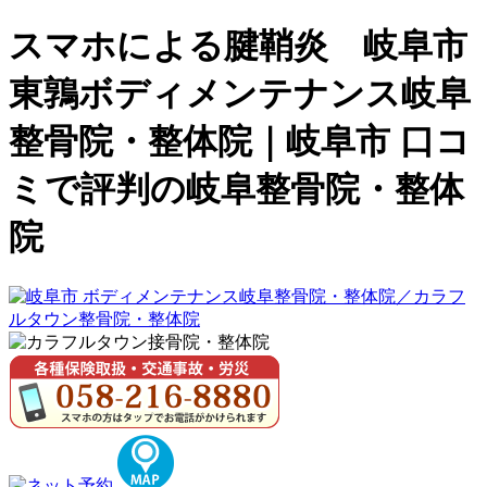
スマホによる腱鞘炎 岐阜市
東鶉ボディメンテナンス岐阜
整骨院・整体院｜岐阜市 口コ
ミで評判の岐阜整骨院・整体
院