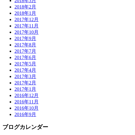
2018年3月
2018年2月
2018年1月
2017年12月
2017年11月
2017年10月
2017年9月
2017年8月
2017年7月
2017年6月
2017年5月
2017年4月
2017年3月
2017年2月
2017年1月
2016年12月
2016年11月
2016年10月
2016年9月
ブログカレンダー