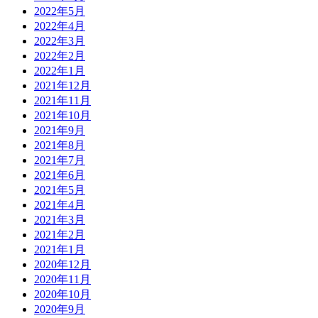
2022年5月
2022年4月
2022年3月
2022年2月
2022年1月
2021年12月
2021年11月
2021年10月
2021年9月
2021年8月
2021年7月
2021年6月
2021年5月
2021年4月
2021年3月
2021年2月
2021年1月
2020年12月
2020年11月
2020年10月
2020年9月