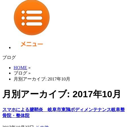
ブログ
HOME
»
ブログ
»
月別アーカイブ: 2017年10月
月別アーカイブ: 2017年10月
スマホによる腱鞘炎 岐阜市東鶉ボディメンテナンス岐阜整
骨院・整体院