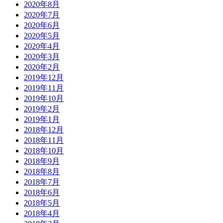
2020年8月
2020年7月
2020年6月
2020年5月
2020年4月
2020年3月
2020年2月
2019年12月
2019年11月
2019年10月
2019年2月
2019年1月
2018年12月
2018年11月
2018年10月
2018年9月
2018年8月
2018年7月
2018年6月
2018年5月
2018年4月