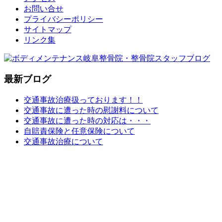
お問い合せ
プライバシーポリシー
サイトマップ
リンク集
最新ブログ
交通事故治療扱っております！！
交通事故に遭った時の慰謝料について
交通事故に遭った時の対応は・・・
自賠責保険と任意保険について
交通事故治療について