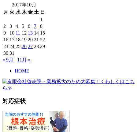
2017年10月
月
火
水
木
金
土
日
1
2
3
4
5
6
7
8
9
10
11
12
13
14
15
16
17
18
19
20
21
22
23
24
25
26
27
28
29
30
31
« 9月
11月 »
HOME
対応症状