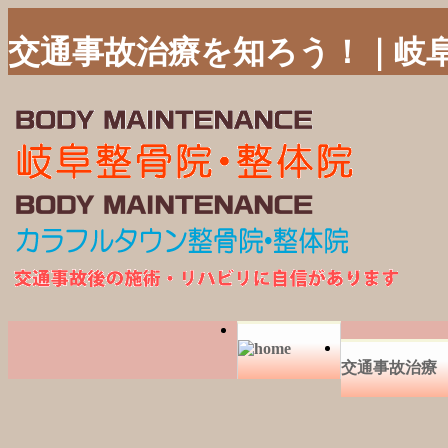
交通事故治療を知ろう！｜岐
交通事故治療