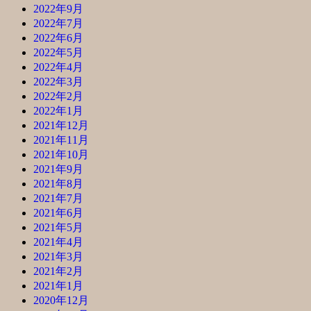
2022年9月
2022年7月
2022年6月
2022年5月
2022年4月
2022年3月
2022年2月
2022年1月
2021年12月
2021年11月
2021年10月
2021年9月
2021年8月
2021年7月
2021年6月
2021年5月
2021年4月
2021年3月
2021年2月
2021年1月
2020年12月