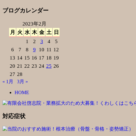
ブログカレンダー
2023年2月
月
火
水
木
金
土
日
1
2
3
4
5
6
7
8
9
10
11
12
13
14
15
16
17
18
19
20
21
22
23
24
25
26
27
28
« 1月
3月 »
HOME
対応症状