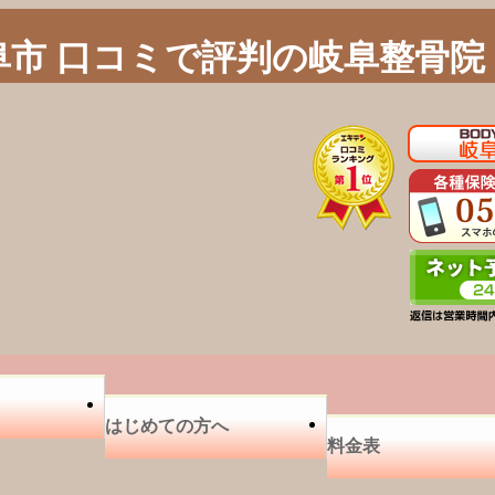
阜市 口コミで評判の岐阜整骨院
はじめての方へ
料金表