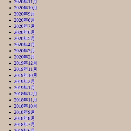
2020年11月
2020年10月
2020年9月
2020年8月
2020年7月
2020年6月
2020年5月
2020年4月
2020年3月
2020年2月
2019年12月
2019年11月
2019年10月
2019年2月
2019年1月
2018年12月
2018年11月
2018年10月
2018年9月
2018年8月
2018年7月
2018年6月