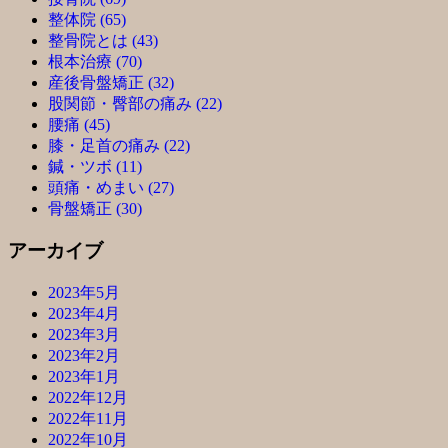
整体院 (65)
整骨院とは (43)
根本治療 (70)
産後骨盤矯正 (32)
股関節・臀部の痛み (22)
腰痛 (45)
膝・足首の痛み (22)
鍼・ツボ (11)
頭痛・めまい (27)
骨盤矯正 (30)
アーカイブ
2023年5月
2023年4月
2023年3月
2023年2月
2023年1月
2022年12月
2022年11月
2022年10月