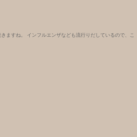
続きますね。 インフルエンザなども流行りだしているので、こ