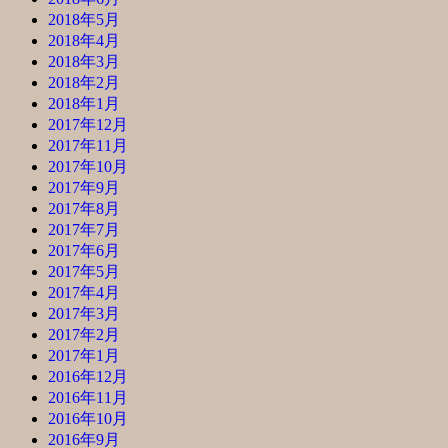
2018年5月
2018年4月
2018年3月
2018年2月
2018年1月
2017年12月
2017年11月
2017年10月
2017年9月
2017年8月
2017年7月
2017年6月
2017年5月
2017年4月
2017年3月
2017年2月
2017年1月
2016年12月
2016年11月
2016年10月
2016年9月