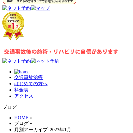
交通事故治療
はじめての方へ
料金表
アクセス
ブログ
HOME
»
ブログ
»
月別アーカイブ: 2023年1月