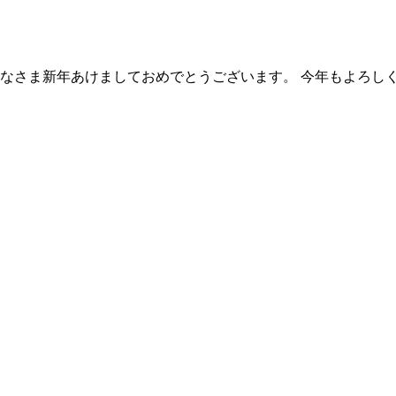
みなさま新年あけましておめでとうございます。 今年もよろしく