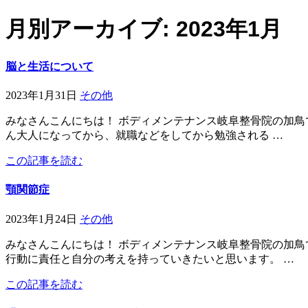
月別アーカイブ: 2023年1月
脳と生活について
2023年1月31日
その他
みなさんこんにちは！ ボディメンテナンス岐阜整骨院の加鳥
ん大人になってから、就職などをしてから勉強される …
この記事を読む
顎関節症
2023年1月24日
その他
みなさんこんにちは！ ボディメンテナンス岐阜整骨院の加鳥
行動に責任と自分の考えを持っていきたいと思います。 …
この記事を読む