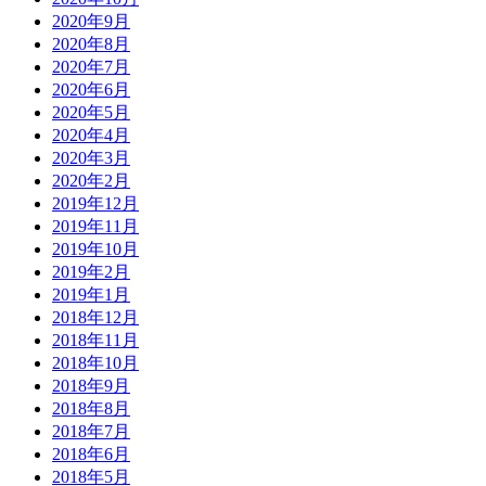
2020年9月
2020年8月
2020年7月
2020年6月
2020年5月
2020年4月
2020年3月
2020年2月
2019年12月
2019年11月
2019年10月
2019年2月
2019年1月
2018年12月
2018年11月
2018年10月
2018年9月
2018年8月
2018年7月
2018年6月
2018年5月