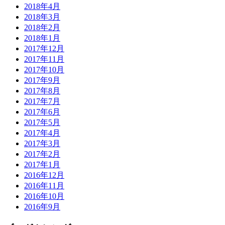
2018年4月
2018年3月
2018年2月
2018年1月
2017年12月
2017年11月
2017年10月
2017年9月
2017年8月
2017年7月
2017年6月
2017年5月
2017年4月
2017年3月
2017年2月
2017年1月
2016年12月
2016年11月
2016年10月
2016年9月