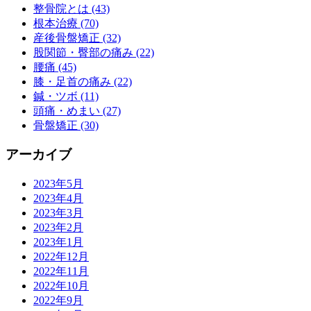
整骨院とは (43)
根本治療 (70)
産後骨盤矯正 (32)
股関節・臀部の痛み (22)
腰痛 (45)
膝・足首の痛み (22)
鍼・ツボ (11)
頭痛・めまい (27)
骨盤矯正 (30)
アーカイブ
2023年5月
2023年4月
2023年3月
2023年2月
2023年1月
2022年12月
2022年11月
2022年10月
2022年9月