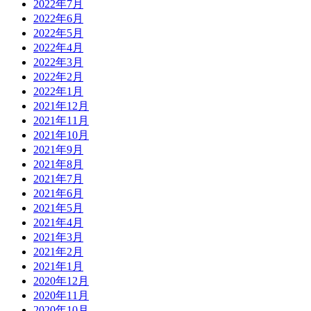
2022年7月
2022年6月
2022年5月
2022年4月
2022年3月
2022年2月
2022年1月
2021年12月
2021年11月
2021年10月
2021年9月
2021年8月
2021年7月
2021年6月
2021年5月
2021年4月
2021年3月
2021年2月
2021年1月
2020年12月
2020年11月
2020年10月