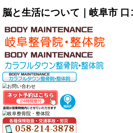
脳と生活について｜岐阜市 