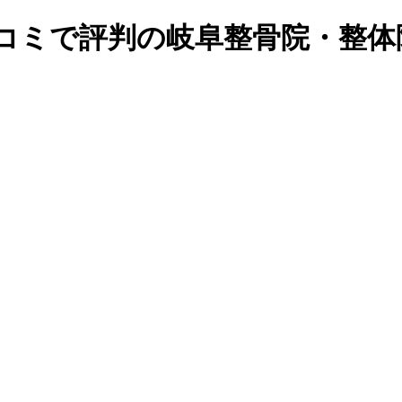
口コミで評判の岐阜整骨院・整体