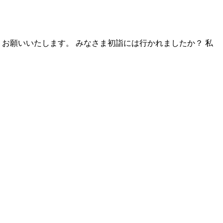
お願いいたします。 みなさま初詣には行かれましたか？ 私