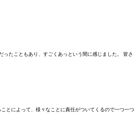
間だったこともあり、すごくあっという間に感じました。 皆さ
ることによって、様々なことに責任がついてくるので一つ一つ