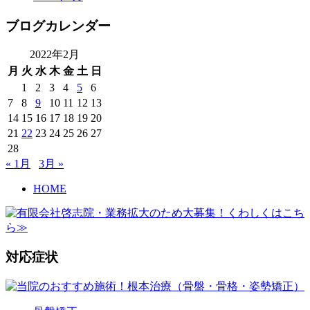
ブログカレンダー
2022年2月
月
火
水
木
金
土
日
1
2
3
4
5
6
7
8
9
10
11
12
13
14
15
16
17
18
19
20
21
22
23
24
25
26
27
28
« 1月
3月 »
HOME
対応症状