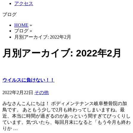
アクセス
ブログ
HOME
»
ブログ
»
月別アーカイブ: 2022年2月
月別アーカイブ: 2022年2月
ウイルスに負けない！！
2022年2月22日
その他
みなさんこんにちは！ ボディメンテナンス岐阜整骨院の加
鳥です。 あともう少しで2月も終わってしまいますね。最
近、本当に時間が過ぎるのがあっという間すぎてびっくりし
ています。気づいたら、毎回月末になると「もう今月も終わ
りか …