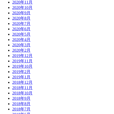
2020年11月
2020年10月
2020年9月
2020年8月
2020年7月
2020年6月
2020年5月
2020年4月
2020年3月
2020年2月
2019年12月
2019年11月
2019年10月
2019年2月
2019年1月
2018年12月
2018年11月
2018年10月
2018年9月
2018年8月
2018年7月