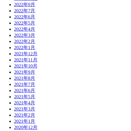
2022年9月
2022年7月
2022年6月
2022年5月
2022年4月
2022年3月
2022年2月
2022年1月
2021年12月
2021年11月
2021年10月
2021年9月
2021年8月
2021年7月
2021年6月
2021年5月
2021年4月
2021年3月
2021年2月
2021年1月
2020年12月