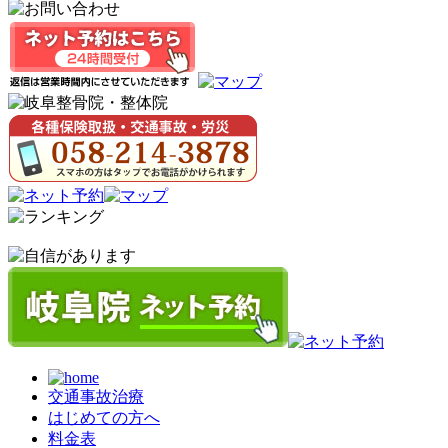
交通事故治療
はじめての方へ
料金表