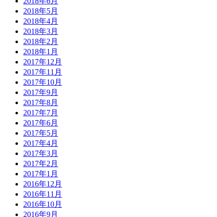
2018年6月
2018年5月
2018年4月
2018年3月
2018年2月
2018年1月
2017年12月
2017年11月
2017年10月
2017年9月
2017年8月
2017年7月
2017年6月
2017年5月
2017年4月
2017年3月
2017年2月
2017年1月
2016年12月
2016年11月
2016年10月
2016年9月