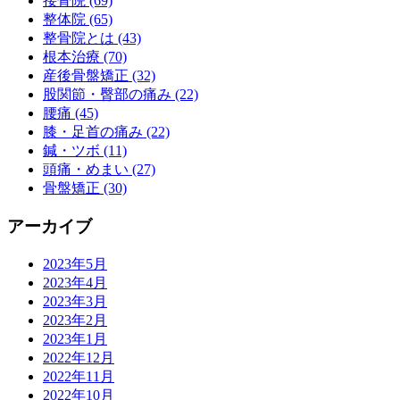
接骨院 (69)
整体院 (65)
整骨院とは (43)
根本治療 (70)
産後骨盤矯正 (32)
股関節・臀部の痛み (22)
腰痛 (45)
膝・足首の痛み (22)
鍼・ツボ (11)
頭痛・めまい (27)
骨盤矯正 (30)
アーカイブ
2023年5月
2023年4月
2023年3月
2023年2月
2023年1月
2022年12月
2022年11月
2022年10月