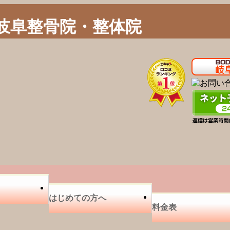
岐阜整骨院・整体院
はじめての方へ
料金表