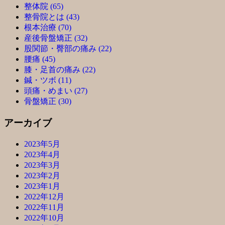
整体院 (65)
整骨院とは (43)
根本治療 (70)
産後骨盤矯正 (32)
股関節・臀部の痛み (22)
腰痛 (45)
膝・足首の痛み (22)
鍼・ツボ (11)
頭痛・めまい (27)
骨盤矯正 (30)
アーカイブ
2023年5月
2023年4月
2023年3月
2023年2月
2023年1月
2022年12月
2022年11月
2022年10月