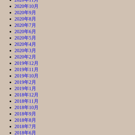
2020年10月
2020年9月
2020年8月
2020年7月
2020年6月
2020年5月
2020年4月
2020年3月
2020年2月
2019年12月
2019年11月
2019年10月
2019年2月
2019年1月
2018年12月
2018年11月
2018年10月
2018年9月
2018年8月
2018年7月
2018年6月