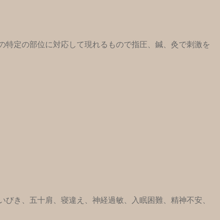
の特定の部位に対応して現れるもので指圧、鍼、灸で刺激を
いびき、五十肩、寝違え、神経過敏、入眠困難、精神不安、