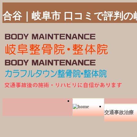
合谷｜岐阜市 口コミで評判の
交通事故治療