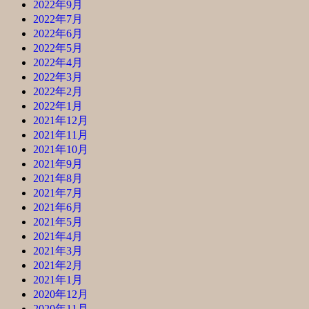
2022年9月
2022年7月
2022年6月
2022年5月
2022年4月
2022年3月
2022年2月
2022年1月
2021年12月
2021年11月
2021年10月
2021年9月
2021年8月
2021年7月
2021年6月
2021年5月
2021年4月
2021年3月
2021年2月
2021年1月
2020年12月
2020年11月