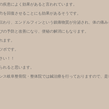
の疾患によく効果があると言われています。
力を回復させることにも効果があるそうです。
伝わり、エンドルフィンという鎮痛物質が分泌され、体の痛み
びの予防と改善になり、便秘の解消にもなります。
れます。
ツボです。
さい！！
られると思います。
ンス岐阜整骨院・整体院では鍼治療を行っておりますので、是