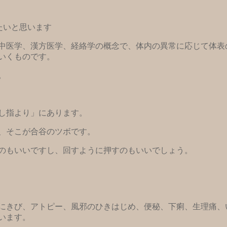
たいと思います
中医学、漢方医学、経絡学の概念で、体内の異常に応じて体表
いくものです。
。
し指より」にあります。
、そこが合谷のツボです。
のもいいですし、回すように押すのもいいでしょう。
にきび、アトピー、風邪のひきはじめ、便秘、下痢、生理痛、
います。