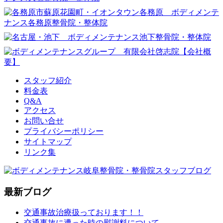
スタッフ紹介
料金表
Q&A
アクセス
お問い合せ
プライバシーポリシー
サイトマップ
リンク集
最新ブログ
交通事故治療扱っております！！
交通事故に遭った時の慰謝料について