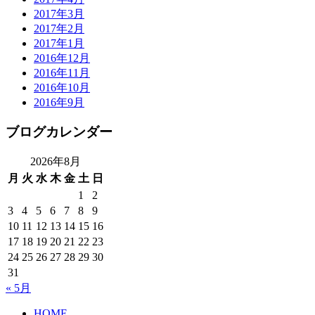
2017年3月
2017年2月
2017年1月
2016年12月
2016年11月
2016年10月
2016年9月
ブログカレンダー
2026年8月
月
火
水
木
金
土
日
1
2
3
4
5
6
7
8
9
10
11
12
13
14
15
16
17
18
19
20
21
22
23
24
25
26
27
28
29
30
31
« 5月
HOME