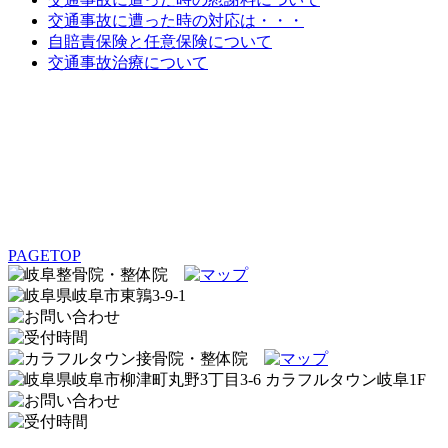
交通事故に遭った時の対応は・・・
自賠責保険と任意保険について
交通事故治療について
PAGETOP