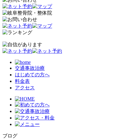
交通事故治療
はじめての方へ
料金表
アクセス
ブログ