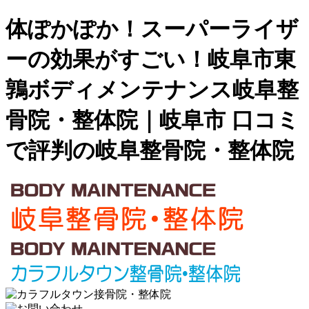
体ぽかぽか！スーパーライザ
ーの効果がすごい！岐阜市東
鶉ボディメンテナンス岐阜整
骨院・整体院｜岐阜市 口コミ
で評判の岐阜整骨院・整体院