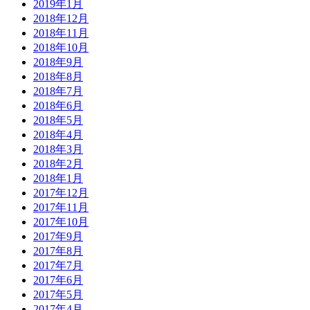
2019年1月
2018年12月
2018年11月
2018年10月
2018年9月
2018年8月
2018年7月
2018年6月
2018年5月
2018年4月
2018年3月
2018年2月
2018年1月
2017年12月
2017年11月
2017年10月
2017年9月
2017年8月
2017年7月
2017年6月
2017年5月
2017年4月