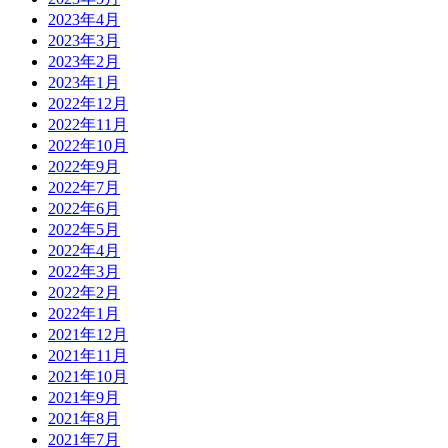
2023年4月
2023年3月
2023年2月
2023年1月
2022年12月
2022年11月
2022年10月
2022年9月
2022年7月
2022年6月
2022年5月
2022年4月
2022年3月
2022年2月
2022年1月
2021年12月
2021年11月
2021年10月
2021年9月
2021年8月
2021年7月