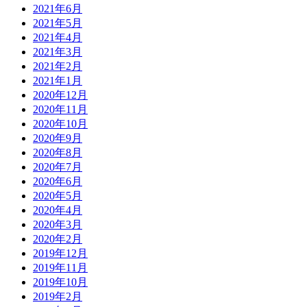
2021年6月
2021年5月
2021年4月
2021年3月
2021年2月
2021年1月
2020年12月
2020年11月
2020年10月
2020年9月
2020年8月
2020年7月
2020年6月
2020年5月
2020年4月
2020年3月
2020年2月
2019年12月
2019年11月
2019年10月
2019年2月