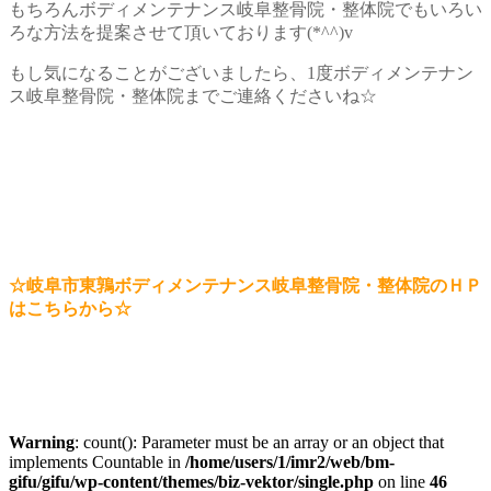
もちろんボディメンテナンス岐阜整骨院・整体院でもいろい
ろな方法を提案させて頂いております(*^^)v
もし気になることがございましたら、1度ボディメンテナン
ス岐阜整骨院・整体院までご連絡くださいね☆
☆岐阜市東鶉ボディメンテナンス岐阜整骨院・整体院のＨＰ
はこちらから☆
Warning
: count(): Parameter must be an array or an object that
implements Countable in
/home/users/1/imr2/web/bm-
gifu/gifu/wp-content/themes/biz-vektor/single.php
on line
46