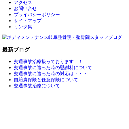
アクセス
お問い合せ
プライバシーポリシー
サイトマップ
リンク集
最新ブログ
交通事故治療扱っております！！
交通事故に遭った時の慰謝料について
交通事故に遭った時の対応は・・・
自賠責保険と任意保険について
交通事故治療について