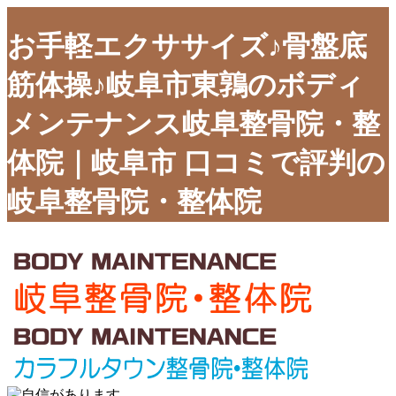
お手軽エクササイズ♪骨盤底
筋体操♪岐阜市東鶉のボディ
メンテナンス岐阜整骨院・整
体院｜岐阜市 口コミで評判の
岐阜整骨院・整体院