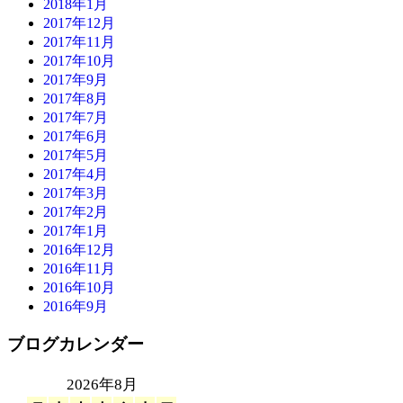
2018年1月
2017年12月
2017年11月
2017年10月
2017年9月
2017年8月
2017年7月
2017年6月
2017年5月
2017年4月
2017年3月
2017年2月
2017年1月
2016年12月
2016年11月
2016年10月
2016年9月
ブログカレンダー
2026年8月