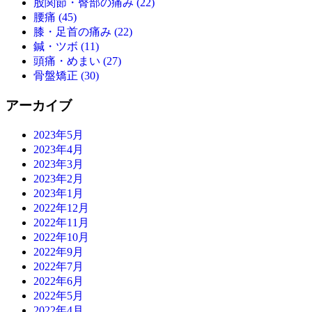
股関節・臀部の痛み (22)
腰痛 (45)
膝・足首の痛み (22)
鍼・ツボ (11)
頭痛・めまい (27)
骨盤矯正 (30)
アーカイブ
2023年5月
2023年4月
2023年3月
2023年2月
2023年1月
2022年12月
2022年11月
2022年10月
2022年9月
2022年7月
2022年6月
2022年5月
2022年4月