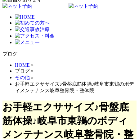
ブログ
HOME
»
ブログ
»
その他
»
お手軽エクササイズ♪骨盤底筋体操♪岐阜市東鶉のボデ
ィメンテナンス岐阜整骨院・整体院
お手軽エクササイズ♪骨盤底
筋体操♪岐阜市東鶉のボディ
メンテナンス岐阜整骨院・整