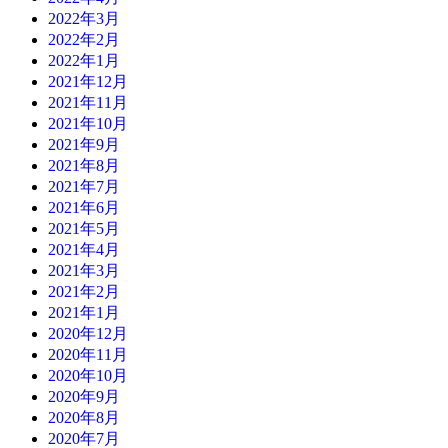
2022年3月
2022年2月
2022年1月
2021年12月
2021年11月
2021年10月
2021年9月
2021年8月
2021年7月
2021年6月
2021年5月
2021年4月
2021年3月
2021年2月
2021年1月
2020年12月
2020年11月
2020年10月
2020年9月
2020年8月
2020年7月