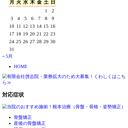
月
火
水
木
金
土
日
1
2
3
4
5
6
7
8
9
10
11
12
13
14
15
16
17
18
19
20
21
22
23
24
25
26
27
28
29
30
31
« 5月
HOME
対応症状
骨盤矯正
産後の骨盤矯正