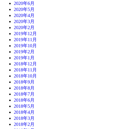
2020年6月
2020年5月
2020年4月
2020年3月
2020年2月
2019年12月
2019年11月
2019年10月
2019年2月
2019年1月
2018年12月
2018年11月
2018年10月
2018年9月
2018年8月
2018年7月
2018年6月
2018年5月
2018年4月
2018年3月
2018年2月