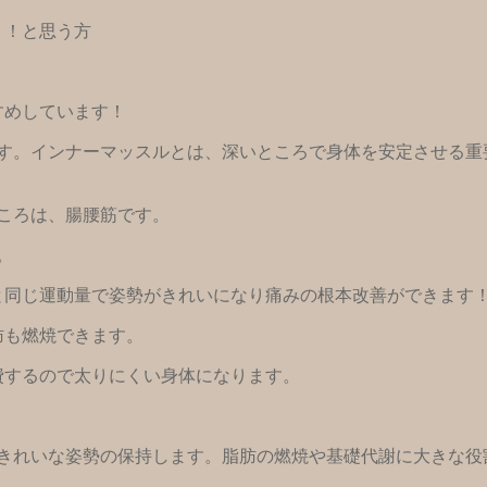
！！と思う方
すめしています！
す。インナーマッスルとは、深いところで身体を安定させる重
ころは、腸腰筋です。
。
0回と同じ運動量で姿勢がきれいになり痛みの根本改善ができます
肪も燃焼できます。
費するので太りにくい身体になります。
きれいな姿勢の保持します。脂肪の燃焼や基礎代謝に大きな役