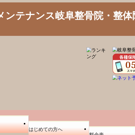
メンテナンス岐阜整骨院・整体
はじめての方へ
料金表