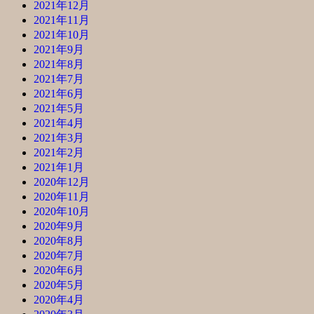
2021年12月
2021年11月
2021年10月
2021年9月
2021年8月
2021年7月
2021年6月
2021年5月
2021年4月
2021年3月
2021年2月
2021年1月
2020年12月
2020年11月
2020年10月
2020年9月
2020年8月
2020年7月
2020年6月
2020年5月
2020年4月