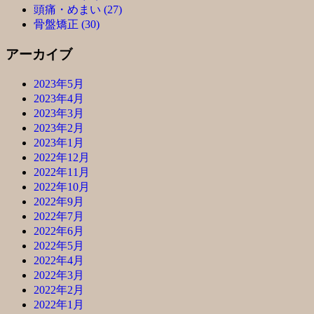
頭痛・めまい (27)
骨盤矯正 (30)
アーカイブ
2023年5月
2023年4月
2023年3月
2023年2月
2023年1月
2022年12月
2022年11月
2022年10月
2022年9月
2022年7月
2022年6月
2022年5月
2022年4月
2022年3月
2022年2月
2022年1月