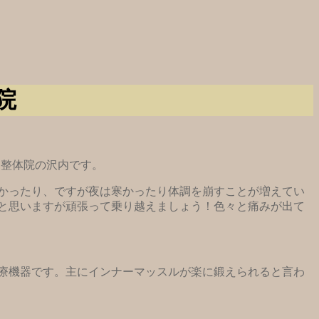
院
・整体院の沢内です。
暑かったり、ですが夜は寒かったり体調を崩すことが増えてい
と思いますが頑張って乗り越えましょう！色々と痛みが出て
療機器です。主にインナーマッスルが楽に鍛えられると言わ