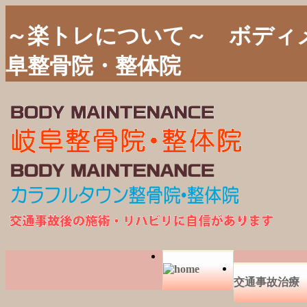
～楽トレについて～ ボディ
阜整骨院・整体院
交通事故治療