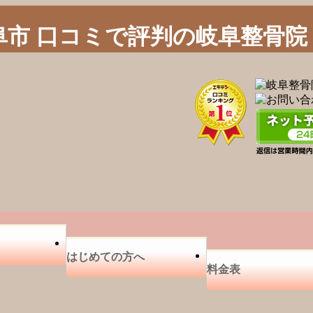
阜市 口コミで評判の岐阜整骨院
はじめての方へ
料金表