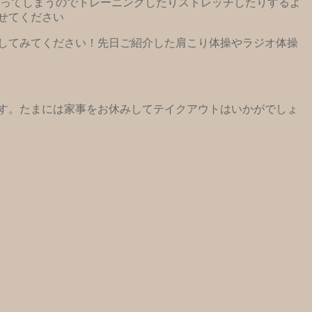
まってしまうのでトレーニングしたりストレッチしたりするよ
せてください
してみてください！先日ご紹介した肩こり体操やラジオ体操
す。たまには家事をお休みしてテイクアウトはいかがでしょ