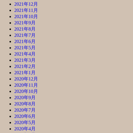
2021年12月
2021年11月
2021年10月
2021年9月
2021年8月
2021年7月
2021年6月
2021年5月
2021年4月
2021年3月
2021年2月
2021年1月
2020年12月
2020年11月
2020年10月
2020年9月
2020年8月
2020年7月
2020年6月
2020年5月
2020年4月