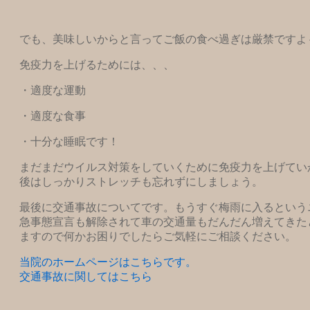
でも、美味しいからと言ってご飯の食べ過ぎは厳禁ですよ
免疫力を上げるためには、、、
・適度な運動
・適度な食事
・十分な睡眠です！
まだまだウイルス対策をしていくために免疫力を上げてい
後はしっかりストレッチも忘れずにしましょう。
最後に交通事故についてです。もうすぐ梅雨に入るという
急事態宣言も解除されて車の交通量もだんだん増えてきた
ますので何かお困りでしたらご気軽にご相談ください。
当院のホームページはこちらです。
交通事故に関してはこちら