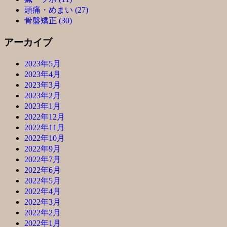
頭痛・めまい (27)
骨盤矯正 (30)
アーカイブ
2023年5月
2023年4月
2023年3月
2023年2月
2023年1月
2022年12月
2022年11月
2022年10月
2022年9月
2022年7月
2022年6月
2022年5月
2022年4月
2022年3月
2022年2月
2022年1月