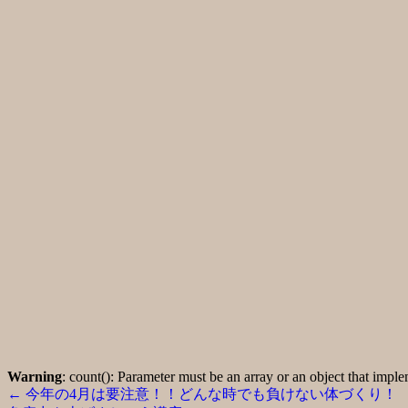
Warning
: count(): Parameter must be an array or an object that imp
←
今年の4月は要注意！！どんな時でも負けない体づくり！