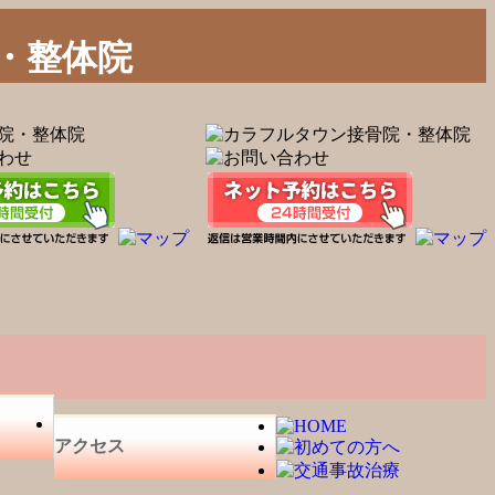
・整体院
アクセス