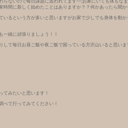
わらないので毎日課題に追われてます^^;お家にいても体もな
家時間に新しく始めたことはありますか？？何かあったら聞か
ているという方が多いと思いますがお家で少しでも身体を動か
も一緒に頑張りましょう！！
りして毎日お昼ご飯や夜ご飯で困っている方沢山いると思いま
ってみたいと思います！
調べて行ってみてください！