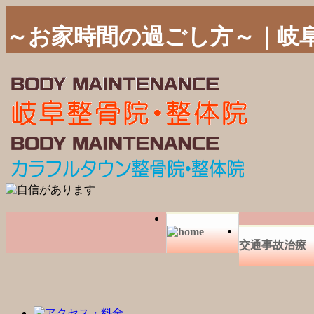
～お家時間の過ごし方～｜岐
交通事故治療