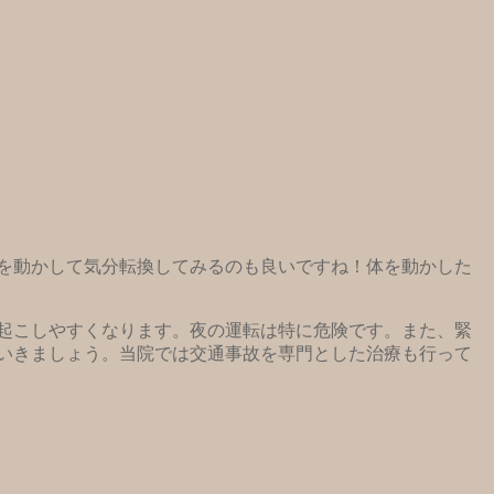
を動かして気分転換してみるのも良いですね！体を動かした
起こしやすくなります。夜の運転は特に危険です。また、緊
いきましょう。当院では交通事故を専門とした治療も行って