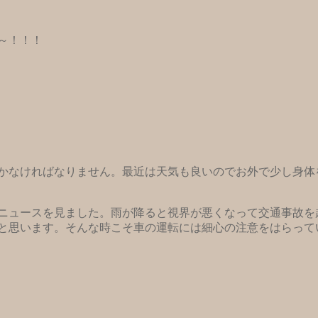
～！！！
かなければなりません。最近は天気も良いのでお外で少し身体
ニュースを見ました。雨が降ると視界が悪くなって交通事故を
と思います。そんな時こそ車の運転には細心の注意をはらって