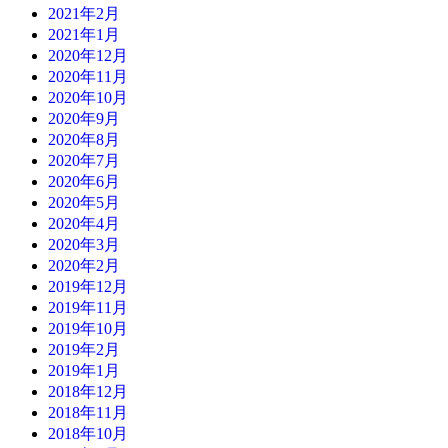
2021年2月
2021年1月
2020年12月
2020年11月
2020年10月
2020年9月
2020年8月
2020年7月
2020年6月
2020年5月
2020年4月
2020年3月
2020年2月
2019年12月
2019年11月
2019年10月
2019年2月
2019年1月
2018年12月
2018年11月
2018年10月