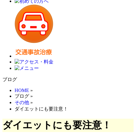
ブログ
HOME
»
ブログ
»
その他
»
ダイエットにも要注意！
ダイエットにも要注意！