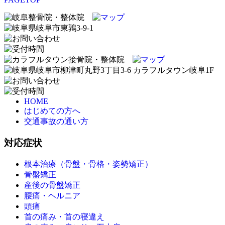
HOME
はじめての方へ
交通事故の通い方
対応症状
根本治療（骨盤・骨格・姿勢矯正）
骨盤矯正
産後の骨盤矯正
腰痛・ヘルニア
頭痛
首の痛み・首の寝違え