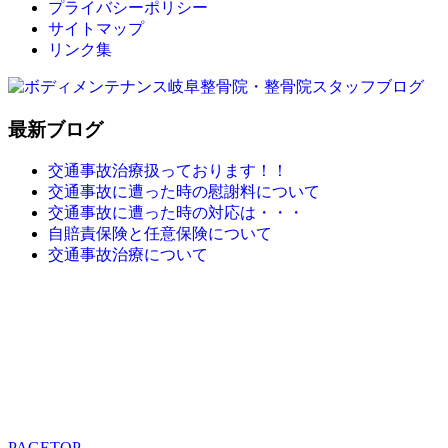
プライバシーポリシー
サイトマップ
リンク集
最新ブログ
交通事故治療扱っております！！
交通事故に遭った時の慰謝料について
交通事故に遭った時の対応は・・・
自賠責保険と任意保険について
交通事故治療について
PAGETOP