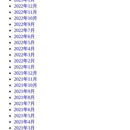
2022年12月
2022年11月
2022年10月
2022年9月
2022年7月
2022年6月
2022年5月
2022年4月
2022年3月
2022年2月
2022年1月
2021年12月
2021年11月
2021年10月
2021年9月
2021年8月
2021年7月
2021年6月
2021年5月
2021年4月
2021年3月