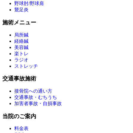
野球肘/野球肩
鵞足炎
施術メニュー
局所鍼
経絡鍼
美容鍼
楽トレ
ラジオ
ストレッチ
交通事故施術
接骨院への通い方
交通事故・むちうち
加害者事故・自損事故
当院のご案内
料金表