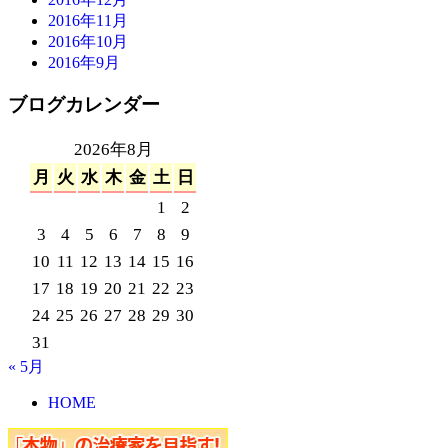
2016年11月
2016年10月
2016年9月
ブログカレンダー
2026年8月
月
火
水
木
金
土
日
1
2
3
4
5
6
7
8
9
10
11
12
13
14
15
16
17
18
19
20
21
22
23
24
25
26
27
28
29
30
31
« 5月
HOME