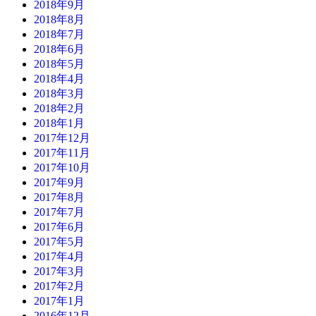
2018年9月
2018年8月
2018年7月
2018年6月
2018年5月
2018年4月
2018年3月
2018年2月
2018年1月
2017年12月
2017年11月
2017年10月
2017年9月
2017年8月
2017年7月
2017年6月
2017年5月
2017年4月
2017年3月
2017年2月
2017年1月
2016年12月