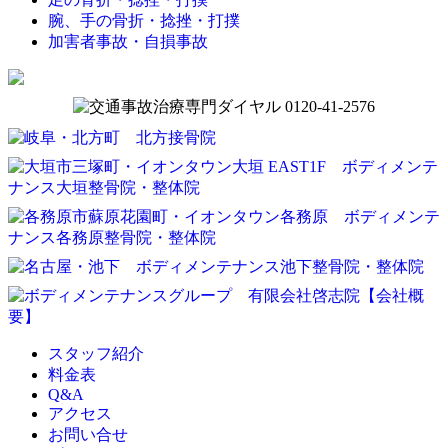
腕、手の骨折・捻挫・打撲
加害者事故・自損事故
スタッフ紹介
料金表
Q&A
アクセス
お問い合せ