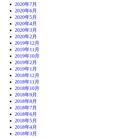
2020年7月
2020年6月
2020年5月
2020年4月
2020年3月
2020年2月
2019年12月
2019年11月
2019年10月
2019年2月
2019年1月
2018年12月
2018年11月
2018年10月
2018年9月
2018年8月
2018年7月
2018年6月
2018年5月
2018年4月
2018年3月