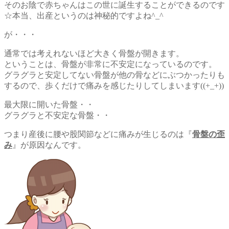
そのお陰で赤ちゃんはこの世に誕生することができるのです
☆本当、出産というのは神秘的ですよね^_^
が・・・
通常では考えれないほど大きく骨盤が開きます。
ということは、骨盤が非常に不安定になっているのです。
グラグラと安定してない骨盤が他の骨などにぶつかったりも
するので、歩くだけで痛みを感じたりしてしまいます((+_+))
最大限に開いた骨盤・・
グラグラと不安定な骨盤・・
つまり産後に腰や股関節などに痛みが生じるのは『
骨盤の歪
み
』が原因なんです。