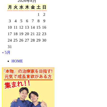
2026年8月
月
火
水
木
金
土
日
1
2
3
4
5
6
7
8
9
10
11
12
13
14
15
16
17
18
19
20
21
22
23
24
25
26
27
28
29
30
31
« 5月
HOME