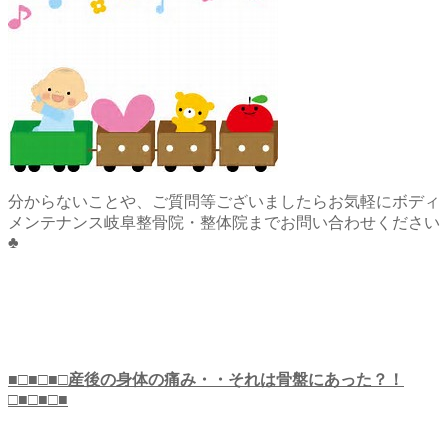
分からないことや、ご質問等ございましたらお気軽にボディ
メンテナンス岐阜整骨院・整体院までお問い合わせください
♣
■□■□■□産後の身体の痛み・・それは骨盤にあった？！
□■□■□■