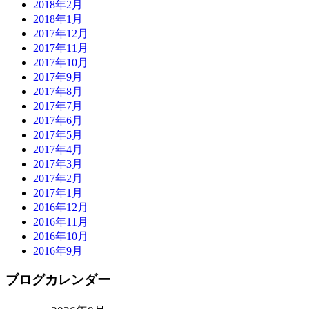
2018年2月
2018年1月
2017年12月
2017年11月
2017年10月
2017年9月
2017年8月
2017年7月
2017年6月
2017年5月
2017年4月
2017年3月
2017年2月
2017年1月
2016年12月
2016年11月
2016年10月
2016年9月
ブログカレンダー