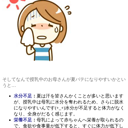
そしてなんで授乳中のお母さんが夏バテになりやすいかとい
うと…
水分不足
：
夏は汗を皆さんかくことが多いと思います
が、授乳中は母乳に水分を奪われるため、さらに脱水
になりやすいんです(+_+)水分が不足すると体力がなく
なり、全身がだるく感じます。
栄養不足
：
母乳によって赤ちゃんへ栄養が取られるの
で、食欲や食事量が低下すると、すぐに体力が低下し