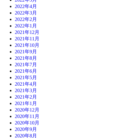
2022年4月
2022年3月
2022年2月
2022年1月
2021年12月
2021年11月
2021年10月
2021年9月
2021年8月
2021年7月
2021年6月
2021年5月
2021年4月
2021年3月
2021年2月
2021年1月
2020年12月
2020年11月
2020年10月
2020年9月
2020年8月