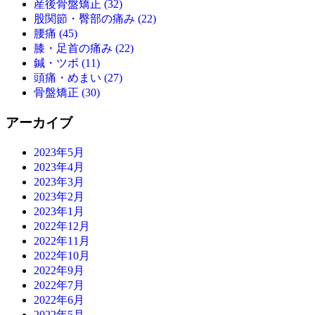
産後骨盤矯正 (32)
股関節・臀部の痛み (22)
腰痛 (45)
膝・足首の痛み (22)
鍼・ツボ (11)
頭痛・めまい (27)
骨盤矯正 (30)
アーカイブ
2023年5月
2023年4月
2023年3月
2023年2月
2023年1月
2022年12月
2022年11月
2022年10月
2022年9月
2022年7月
2022年6月
2022年5月