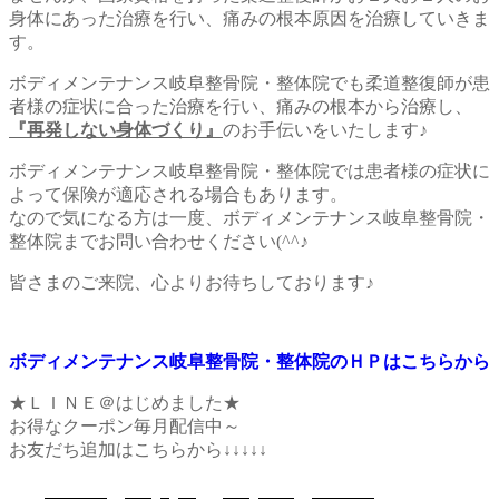
身体にあった治療を行い、痛みの根本原因を治療していきま
す。
ボディメンテナンス岐阜整骨院・整体院でも柔道整復師が患
者様の症状に合った治療を行い、痛みの根本から治療し、
『再発しない身体づくり』
のお手伝いをいたします♪
ボディメンテナンス岐阜整骨院・整体院では患者様の症状に
よって保険が適応される場合もあります。
なので気になる方は一度、ボディメンテナンス岐阜整骨院・
整体院までお問い合わせください(^^♪
皆さまのご来院、心よりお待ちしております♪
ボディメンテナンス岐阜整骨院・整体院のＨＰはこちらから
★ＬＩＮＥ＠はじめました★
お得なクーポン毎月配信中～
お友だち追加はこちらから↓↓↓↓↓